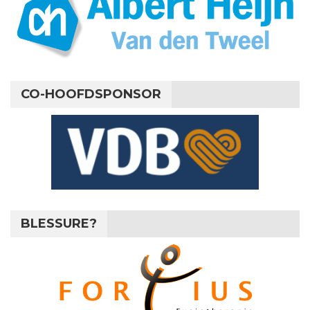
CO-HOOFDSPONSOR
BLESSURE?