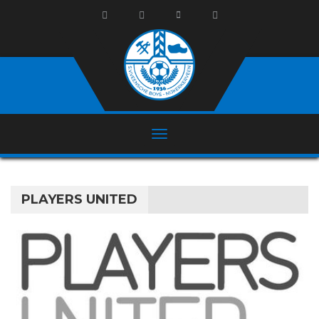
PLAYERS UNITED