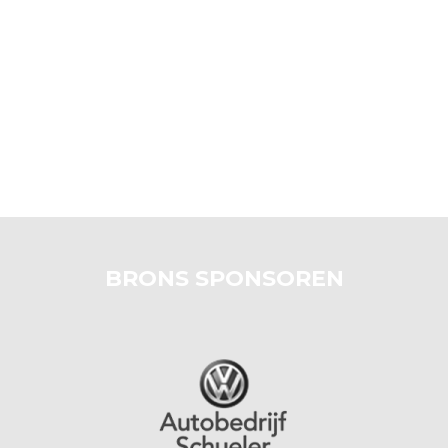
BRONS SPONSOREN