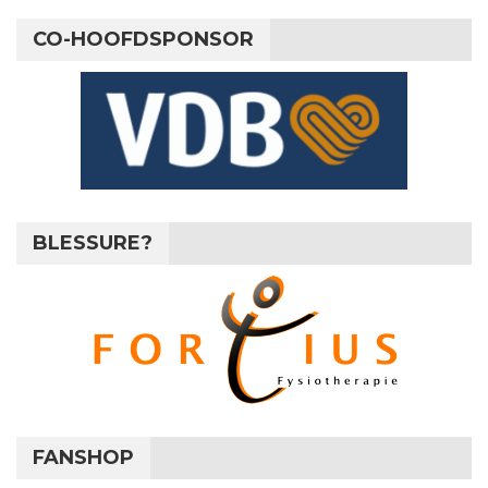
CO-HOOFDSPONSOR
BLESSURE?
FANSHOP