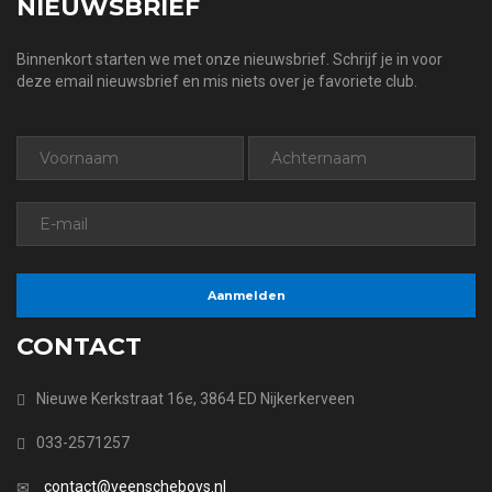
NIEUWSBRIEF
Binnenkort starten we met onze nieuwsbrief. Schrijf je in voor
deze email nieuwsbrief en mis niets over je favoriete club.
CONTACT
Nieuwe Kerkstraat 16e, 3864 ED Nijkerkerveen
033-2571257
contact@veenscheboys.nl