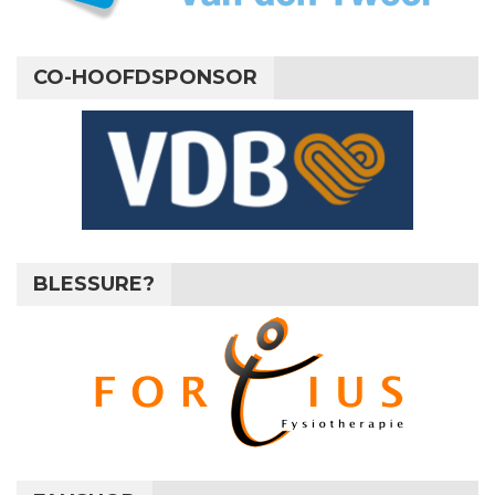
CO-HOOFDSPONSOR
BLESSURE?