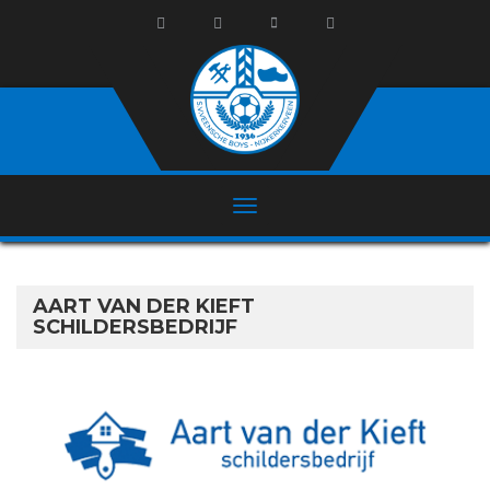
AART VAN DER KIEFT
SCHILDERSBEDRIJF