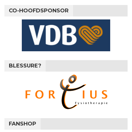
CO-HOOFDSPONSOR
BLESSURE?
FANSHOP