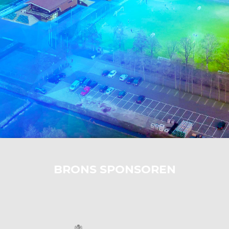
BRONS SPONSOREN