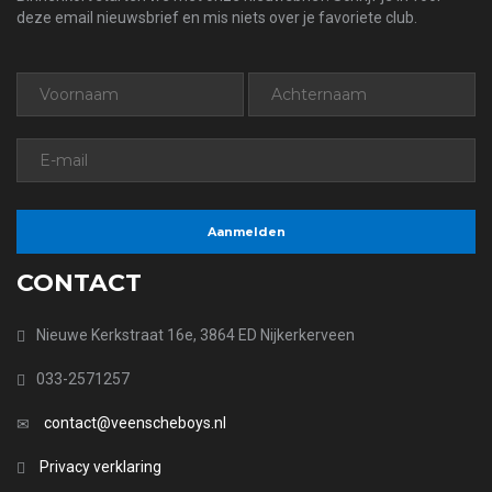
deze email nieuwsbrief en mis niets over je favoriete club.
CONTACT
Nieuwe Kerkstraat 16e, 3864 ED Nijkerkerveen
033-2571257
contact@veenscheboys.nl
Privacy verklaring