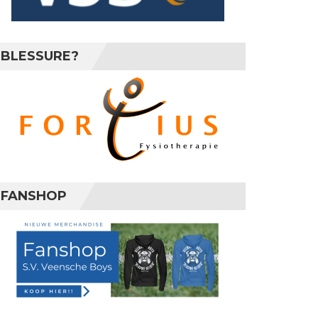
BLESSURE?
FANSHOP