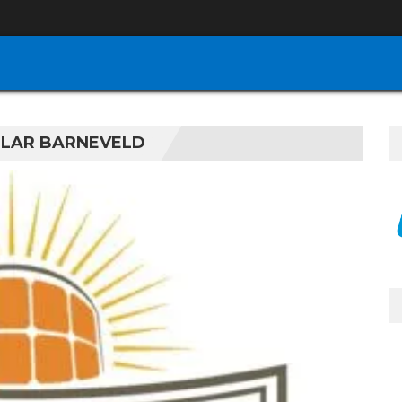
OLAR BARNEVELD