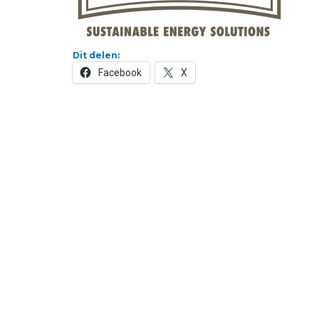
Dit delen:
Facebook
X