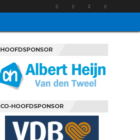
HOOFDSPONSOR
CO-HOOFDSPONSOR