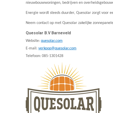
nieuwbouwwoningen, bedrijven en overheidsgebouw
Energie wordt steeds duurder, Quesolar zorgt voor ee
Neem contact op met Quesolar zakelijke zonnepanelen
Quesolar B.V Barneveld
Website:
quesolar.com
E-mail:
verkoop@quesolar.com
Telefoon: 085-1301428