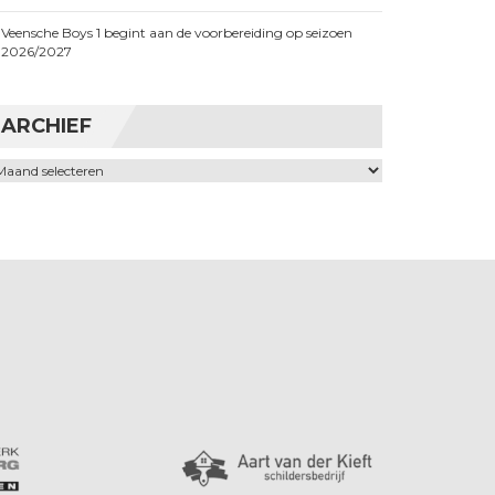
Veensche Boys 1 begint aan de voorbereiding op seizoen
2026/2027
ARCHIEF
chief