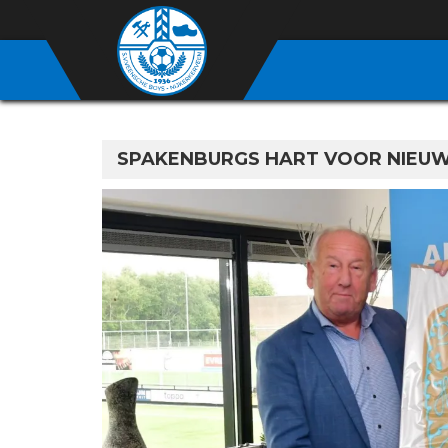
SPAKENBURGS HART VOOR NIEU