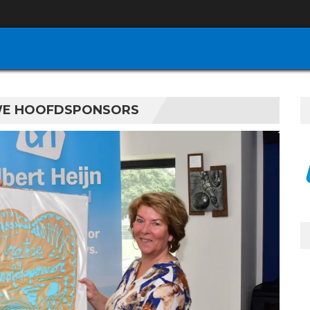
WE HOOFDSPONSORS