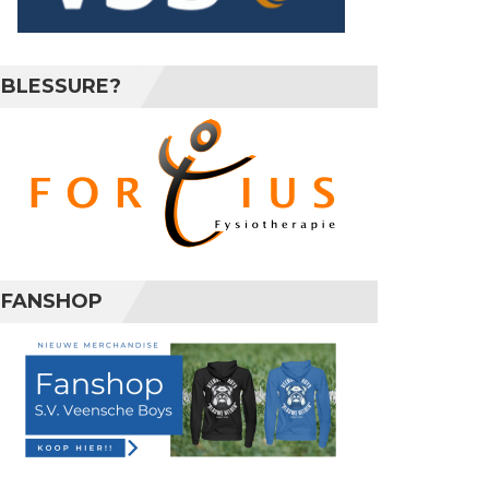
BLESSURE?
FANSHOP