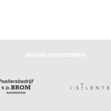
BRONS SPONSOREN