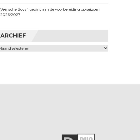
Veensche Boys 1 begint aan de voorbereiding op seizoen
2026/2027
ARCHIEF
chief