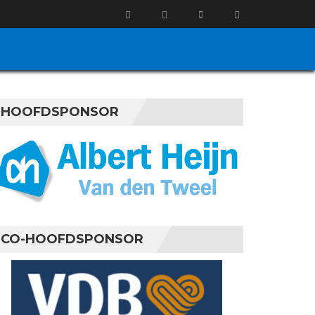
HOOFDSPONSOR
CO-HOOFDSPONSOR