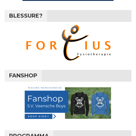
BLESSURE?
FANSHOP