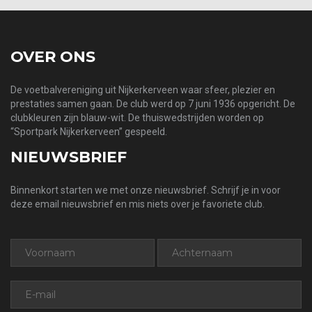
OVER ONS
De voetbalvereniging uit Nijkerkerveen waar sfeer, plezier en
prestaties samen gaan. De club werd op 7 juni 1936 opgericht. De
clubkleuren zijn blauw-wit. De thuiswedstrijden worden op
“Sportpark Nijkerkerveen” gespeeld.
NIEUWSBRIEF
Binnenkort starten we met onze nieuwsbrief. Schrijf je in voor
deze email nieuwsbrief en mis niets over je favoriete club.