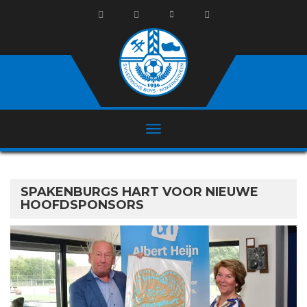
SPAKENBURGS HART VOOR NIEUWE
HOOFDSPONSORS