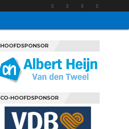
HOOFDSPONSOR
CO-HOOFDSPONSOR