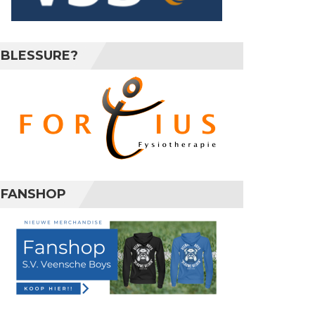
BLESSURE?
FANSHOP