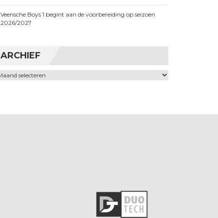
Veensche Boys 1 begint aan de voorbereiding op seizoen
2026/2027
ARCHIEF
chief