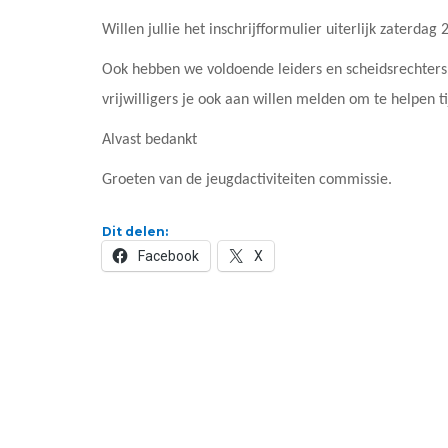
Willen jullie het inschrijfformulier uiterlijk zaterdag
Ook hebben we voldoende leiders en scheidsrechters 
vrijwilligers je ook aan willen melden om te helpen t
Alvast bedankt
Groeten van de jeugdactiviteiten commissie.
Dit delen:
Facebook
X