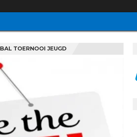
TBAL TOERNOOI JEUGD