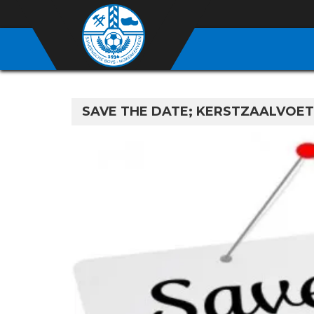
SAVE THE DATE; KERSTZAALVOE