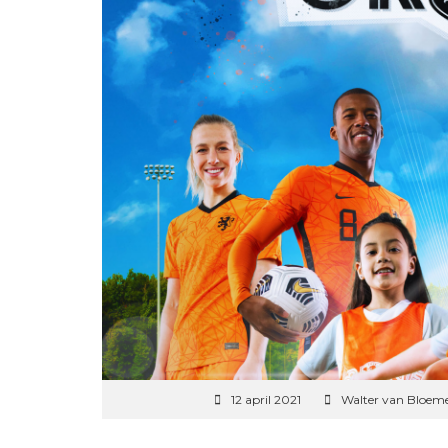
12 april 2021
Walter van Bloem