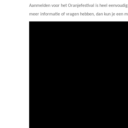
Aanmelden voor het Oranjefestival is heel eenvoudig 
meer informatie of vragen hebben, dan kun je een m