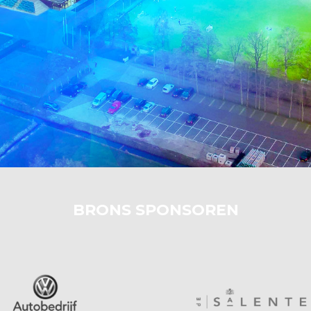
BRONS SPONSOREN