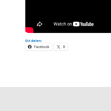
Dit delen:
Facebook
X