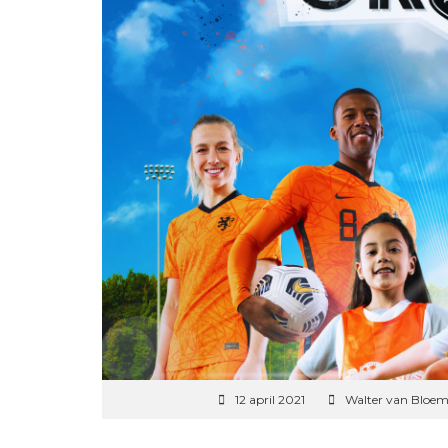
12 april 2021
Walter van Bloe