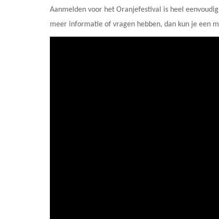
Aanmelden voor het Oranjefestival is heel eenvoudig 
meer informatie of vragen hebben, dan kun je een m