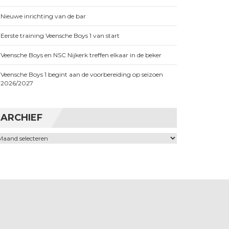
Nieuwe inrichting van de bar
Eerste training Veensche Boys 1 van start
Veensche Boys en NSC Nijkerk treffen elkaar in de beker
Veensche Boys 1 begint aan de voorbereiding op seizoen
2026/2027
ARCHIEF
chief