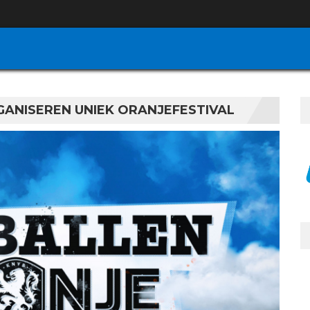
GANISEREN UNIEK ORANJEFESTIVAL