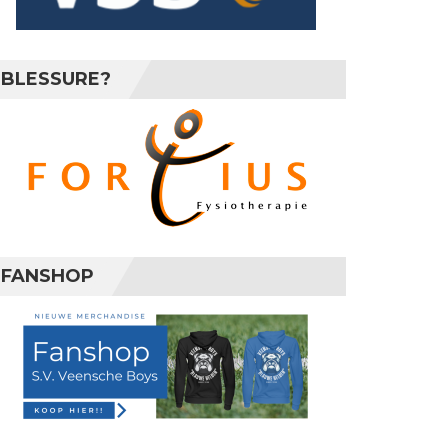
BLESSURE?
FANSHOP