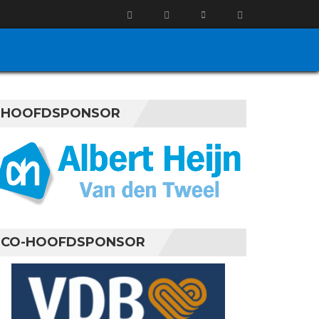
HOOFDSPONSOR
CO-HOOFDSPONSOR