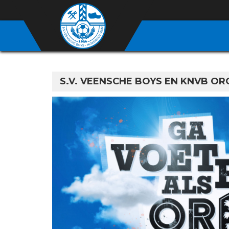
S.V. VEENSCHE BOYS EN KNVB OR