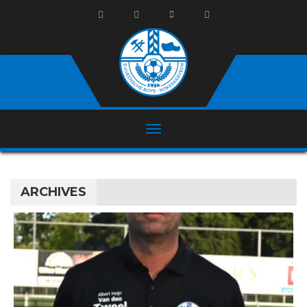
ARCHIVES