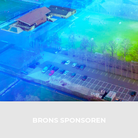
BRONS SPONSOREN