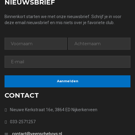
NIEUWSBRIEF
Binnenkort starten we met onze nieuwsbrief. Schrijf je in voor
deze email nieuwsbrief en mis niets over je favoriete club.
CONTACT
Nieuwe Kerkstraat 16e, 3864 ED Nijkerkerveen
033-2571257
contact@veenscheboys.nl