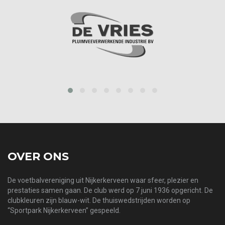
prev
next
OVER ONS
De voetbalvereniging uit Nijkerkerveen waar sfeer, plezier en
prestaties samen gaan. De club werd op 7 juni 1936 opgericht. De
clubkleuren zijn blauw-wit. De thuiswedstrijden worden op
“Sportpark Nijkerkerveen” gespeeld.