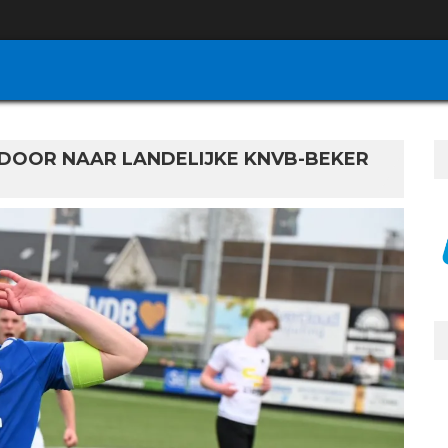
 DOOR NAAR LANDELIJKE KNVB-BEKER