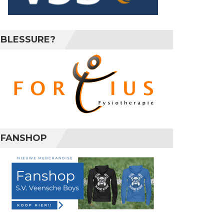
BLESSURE?
FANSHOP