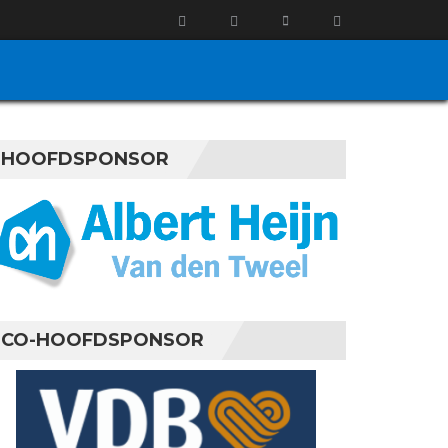
HOOFDSPONSOR
CO-HOOFDSPONSOR