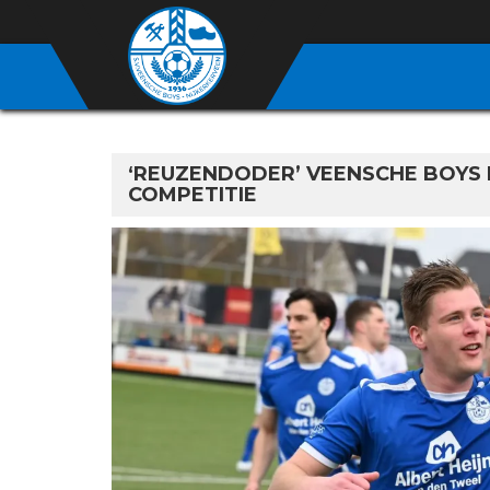
‘REUZENDODER’ VEENSCHE BOYS
COMPETITIE