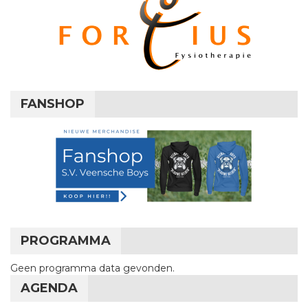
FANSHOP
PROGRAMMA
Geen programma data gevonden.
AGENDA