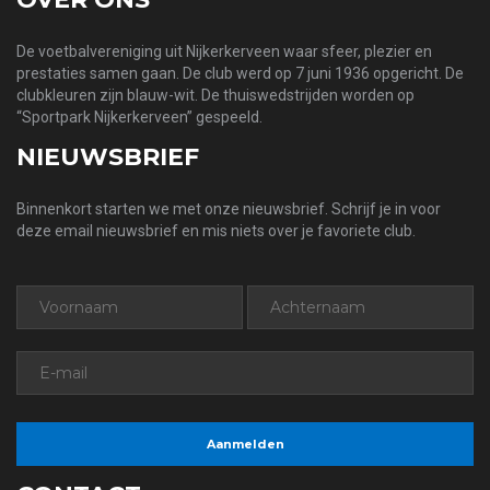
De voetbalvereniging uit Nijkerkerveen waar sfeer, plezier en
prestaties samen gaan. De club werd op 7 juni 1936 opgericht. De
clubkleuren zijn blauw-wit. De thuiswedstrijden worden op
“Sportpark Nijkerkerveen” gespeeld.
NIEUWSBRIEF
Binnenkort starten we met onze nieuwsbrief. Schrijf je in voor
deze email nieuwsbrief en mis niets over je favoriete club.