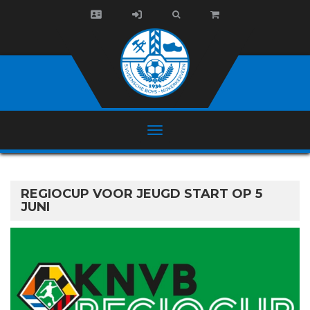
REGIOCUP VOOR JEUGD START OP 5
JUNI