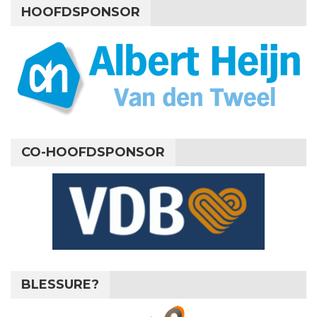
HOOFDSPONSOR
CO-HOOFDSPONSOR
BLESSURE?