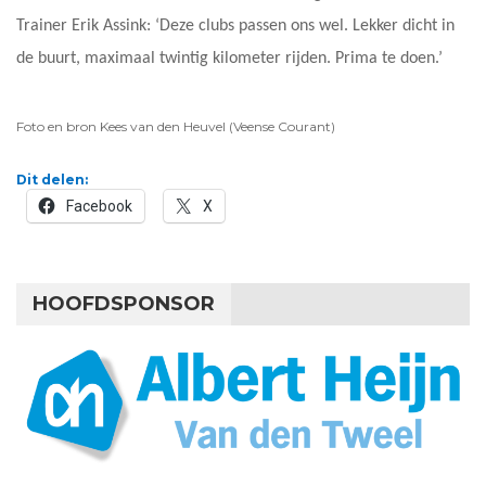
Trainer Erik Assink: ‘Deze clubs passen ons wel. Lekker dicht in
de buurt, maximaal twintig kilometer rijden. Prima te doen.’
Foto en bron Kees van den Heuvel (Veense Courant)
Dit delen:
Facebook
X
HOOFDSPONSOR