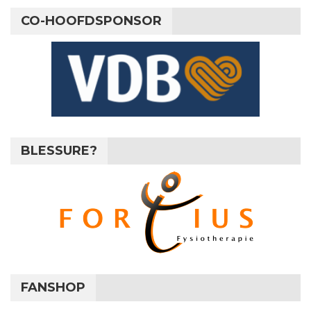
CO-HOOFDSPONSOR
BLESSURE?
FANSHOP