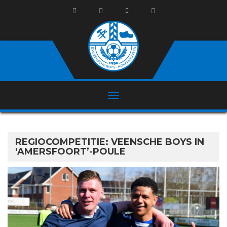
REGIOCOMPETITIE: VEENSCHE BOYS IN
‘AMERSFOORT’-POULE