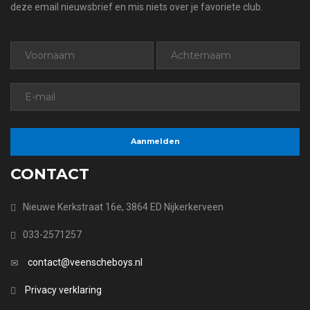
deze email nieuwsbrief en mis niets over je favoriete club.
CONTACT
Nieuwe Kerkstraat 16e, 3864 ED Nijkerkerveen
033-2571257
contact@veenscheboys.nl
Privacy verklaring