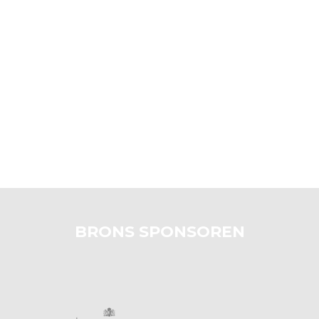
BRONS SPONSOREN