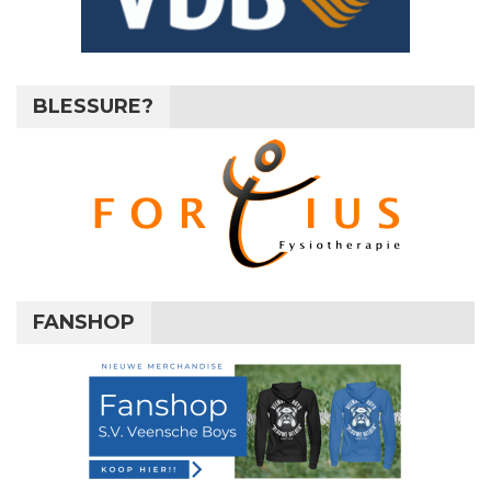
BLESSURE?
FANSHOP