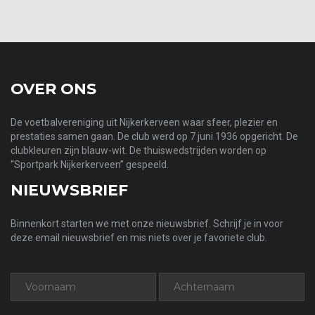
OVER ONS
De voetbalvereniging uit Nijkerkerveen waar sfeer, plezier en
prestaties samen gaan. De club werd op 7 juni 1936 opgericht. De
clubkleuren zijn blauw-wit. De thuiswedstrijden worden op
“Sportpark Nijkerkerveen” gespeeld.
NIEUWSBRIEF
Binnenkort starten we met onze nieuwsbrief. Schrijf je in voor
deze email nieuwsbrief en mis niets over je favoriete club.