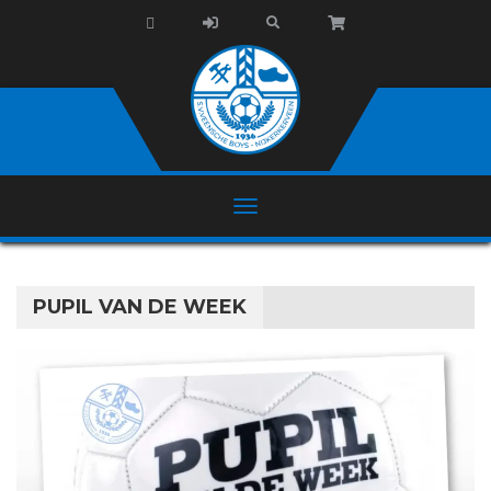
PUPIL VAN DE WEEK