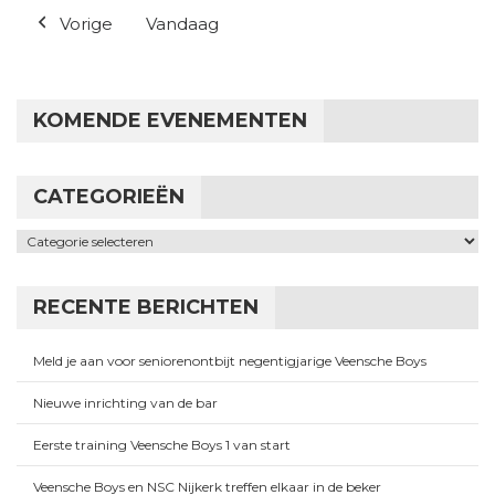
Vorige
Vandaag
KOMENDE EVENEMENTEN
CATEGORIEËN
Categorieën
RECENTE BERICHTEN
Meld je aan voor seniorenontbijt negentigjarige Veensche Boys
Nieuwe inrichting van de bar
Eerste training Veensche Boys 1 van start
Veensche Boys en NSC Nijkerk treffen elkaar in de beker