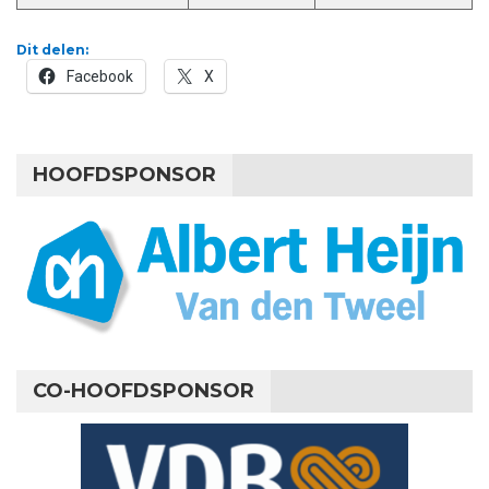
Dit delen:
Facebook
X
HOOFDSPONSOR
CO-HOOFDSPONSOR