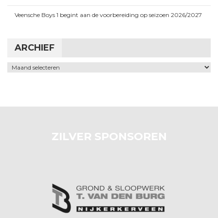
Veensche Boys 1 begint aan de voorbereiding op seizoen 2026/2027
ARCHIEF
Archief
ZILVER SPONSOREN