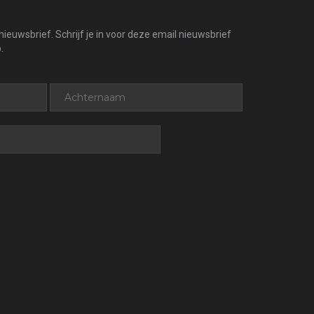
ieuwsbrief. Schrijf je in voor deze email nieuwsbrief
.