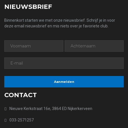
NIEUWSBRIEF
Binnenkort starten we met onze nieuwsbrief. Schrijf je in voor
deze email nieuwsbrief en mis niets over je favoriete club.
CONTACT
Nieuwe Kerkstraat 16e, 3864 ED Nijkerkerveen
033-2571257