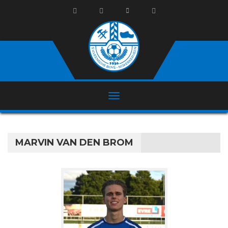
MARVIN VAN DEN BROM