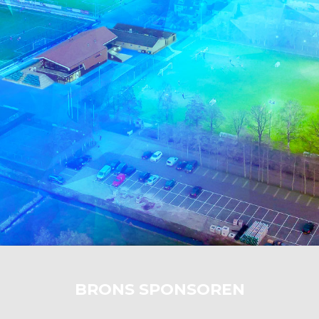
BRONS SPONSOREN