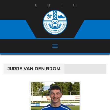
JURRE VAN DEN BROM