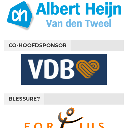
CO-HOOFDSPONSOR
BLESSURE?