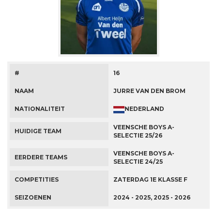
#
16
NAAM
JURRE VAN DEN BROM
NEDERLAND
NATIONALITEIT
VEENSCHE BOYS A-
HUIDIGE TEAM
SELECTIE 25/26
VEENSCHE BOYS A-
EERDERE TEAMS
SELECTIE 24/25
COMPETITIES
ZATERDAG 1E KLASSE F
SEIZOENEN
2024 - 2025, 2025 - 2026