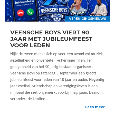
VERENIGINGSNIEUWS
VEENSCHE BOYS VIERT 90
JAAR MET JUBILEUMFEEST
VOOR LEDEN
Nijkerkerveen maakt zich op voor een avond vol muziek,
gezelligheid en onvergetelijke herinneringen. Ter
gelegenheid van het 90-jarig bestaan organiseert
Veensche Boys op zaterdag 5 september een groots
jubileumfeest voor leden van 18 jaar en ouder. Negentig
jaar voetbal, vriendschap en verenigingsleven is een
mijlpaal die niet ongemerkt voorbij mag gaan. Daarom
verandert de kantine…
Lees meer