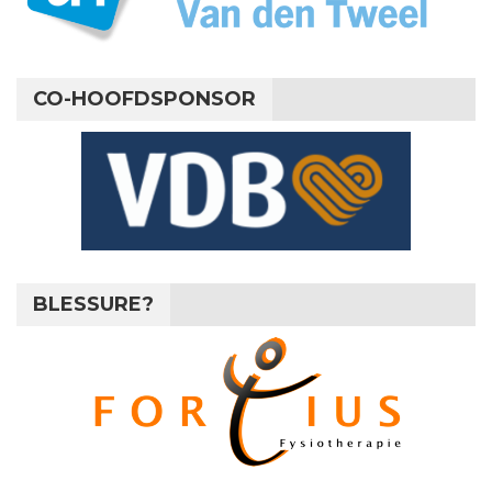
CO-HOOFDSPONSOR
BLESSURE?