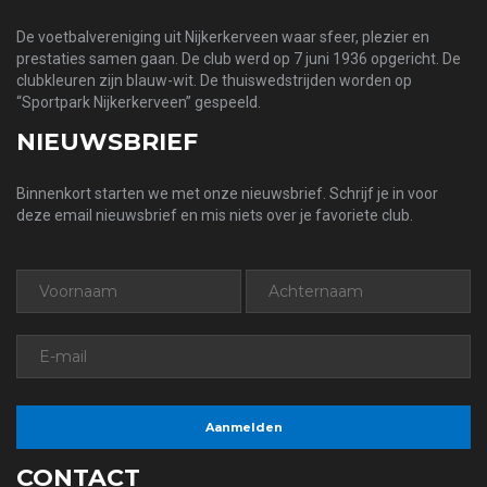
De voetbalvereniging uit Nijkerkerveen waar sfeer, plezier en
prestaties samen gaan. De club werd op 7 juni 1936 opgericht. De
clubkleuren zijn blauw-wit. De thuiswedstrijden worden op
“Sportpark Nijkerkerveen” gespeeld.
NIEUWSBRIEF
Binnenkort starten we met onze nieuwsbrief. Schrijf je in voor
deze email nieuwsbrief en mis niets over je favoriete club.
CONTACT