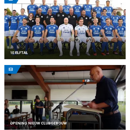
1E ELFTAL
OPENING NIEUW CLUBGEBOUW