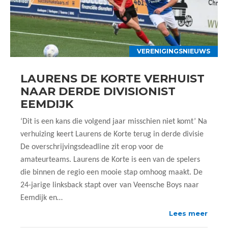
VERENIGINGSNIEUWS
LAURENS DE KORTE VERHUIST
NAAR DERDE DIVISIONIST
EEMDIJK
‘Dit is een kans die volgend jaar misschien niet komt’ Na
verhuizing keert Laurens de Korte terug in derde divisie
De overschrijvingsdeadline zit erop voor de
amateurteams. Laurens de Korte is een van de spelers
die binnen de regio een mooie stap omhoog maakt. De
24-jarige linksback stapt over van Veensche Boys naar
Eemdijk en…
Lees meer