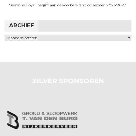
Veensche Boys 1 begint aan de voorbereiding op seizoen 2026/2027
ARCHIEF
Archief
ZILVER SPONSOREN