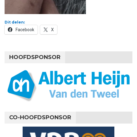
Dit delen:
Facebook
X
HOOFDSPONSOR
CO-HOOFDSPONSOR