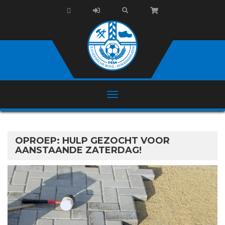
OPROEP: HULP GEZOCHT VOOR
AANSTAANDE ZATERDAG!