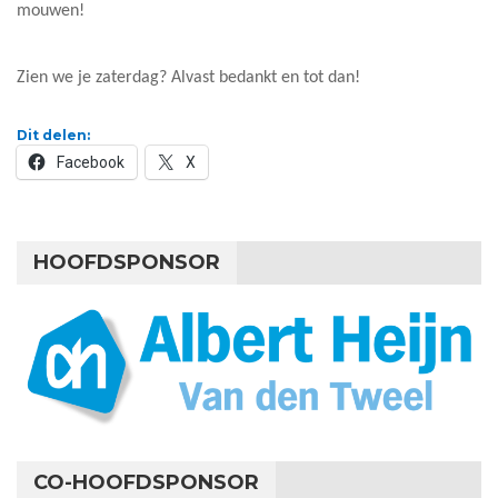
mouwen!
Zien we je zaterdag? Alvast bedankt en tot dan!
Dit delen:
Facebook
X
HOOFDSPONSOR
CO-HOOFDSPONSOR