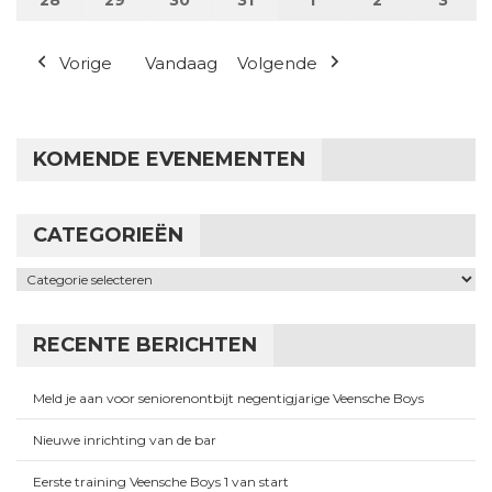
Vorige
Vandaag
Volgende
KOMENDE EVENEMENTEN
CATEGORIEËN
Categorieën
RECENTE BERICHTEN
Meld je aan voor seniorenontbijt negentigjarige Veensche Boys
Nieuwe inrichting van de bar
Eerste training Veensche Boys 1 van start