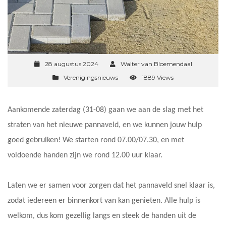
28 augustus 2024
Walter van Bloemendaal
Verenigingsnieuws
1889 Views
Aankomende zaterdag (31-08) gaan we aan de slag met het
straten van het nieuwe pannaveld, en we kunnen jouw hulp
goed gebruiken! We starten rond 07.00/07.30, en met
voldoende handen zijn we rond 12.00 uur klaar.
Laten we er samen voor zorgen dat het pannaveld snel klaar is,
zodat iedereen er binnenkort van kan genieten. Alle hulp is
welkom, dus kom gezellig langs en steek de handen uit de