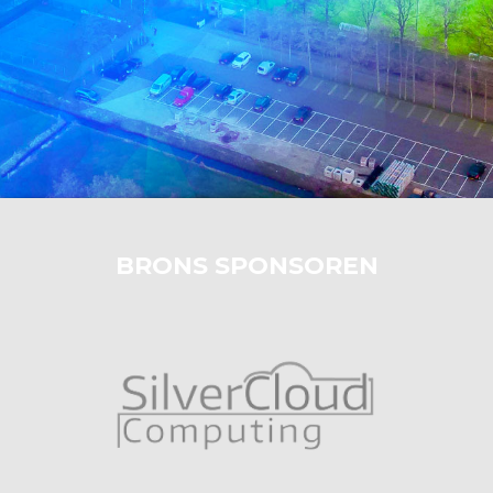
BRONS SPONSOREN