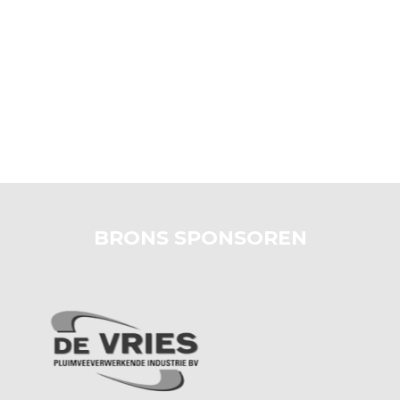
BRONS SPONSOREN