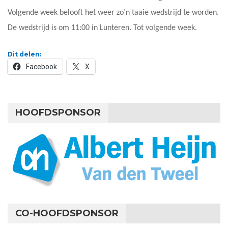
Volgende week belooft het weer zo’n taaie wedstrijd te worden.
De wedstrijd is om 11:00 in Lunteren. Tot volgende week.
Dit delen:
Facebook
X
HOOFDSPONSOR
CO-HOOFDSPONSOR