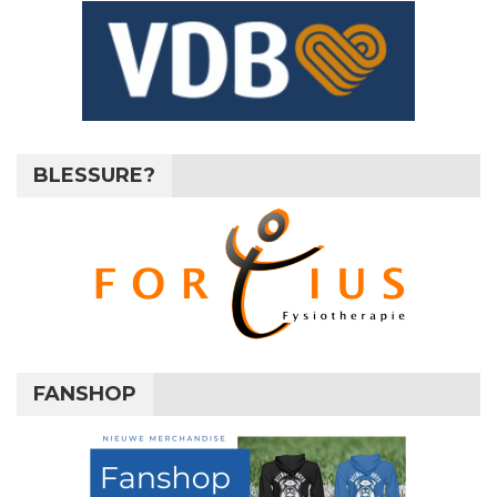
BLESSURE?
FANSHOP