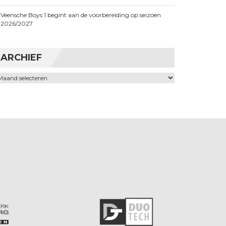
Veensche Boys 1 begint aan de voorbereiding op seizoen
2026/2027
ARCHIEF
chief