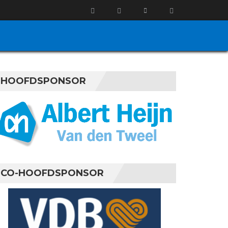
HOOFDSPONSOR
CO-HOOFDSPONSOR