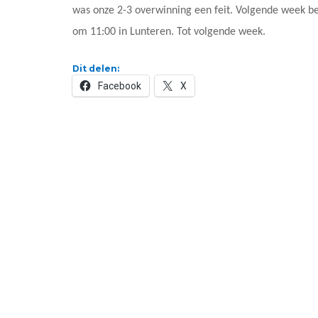
was onze 2-3 overwinning een feit. Volgende week bel
om 11:00 in Lunteren. Tot volgende week.
Dit delen:
Facebook
X