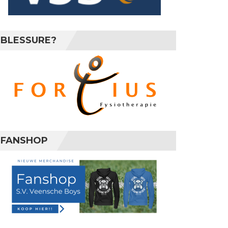
BLESSURE?
FANSHOP