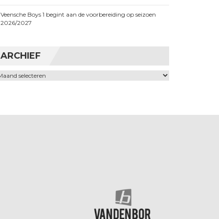
Veensche Boys 1 begint aan de voorbereiding op seizoen
2026/2027
ARCHIEF
chief