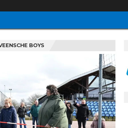
 VEENSCHE BOYS