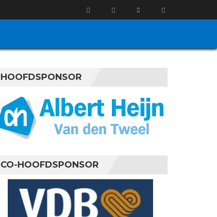
HOOFDSPONSOR
CO-HOOFDSPONSOR