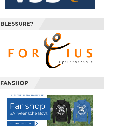
BLESSURE?
FANSHOP