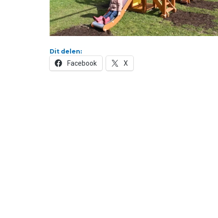
Dit delen:
Facebook
X