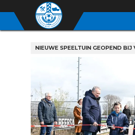
NIEUWE SPEELTUIN GEOPEND BIJ