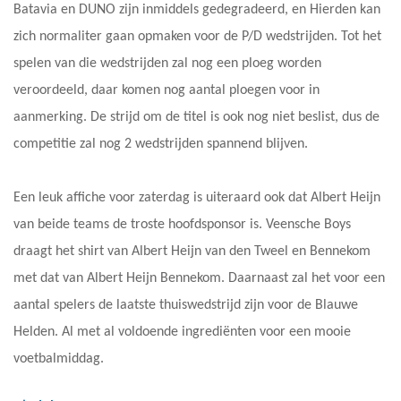
Batavia en DUNO zijn inmiddels gedegradeerd, en Hierden kan
zich normaliter gaan opmaken voor de P/D wedstrijden. Tot het
spelen van die wedstrijden zal nog een ploeg worden
veroordeeld, daar komen nog aantal ploegen voor in
aanmerking. De strijd om de titel is ook nog niet beslist, dus de
competitie zal nog 2 wedstrijden spannend blijven.
Een leuk affiche voor zaterdag is uiteraard ook dat Albert Heijn
van beide teams de troste hoofdsponsor is. Veensche Boys
draagt het shirt van Albert Heijn van den Tweel en Bennekom
met dat van Albert Heijn Bennekom. Daarnaast zal het voor een
aantal spelers de laatste thuiswedstrijd zijn voor de Blauwe
Helden. Al met al voldoende ingrediënten voor een mooie
voetbalmiddag.