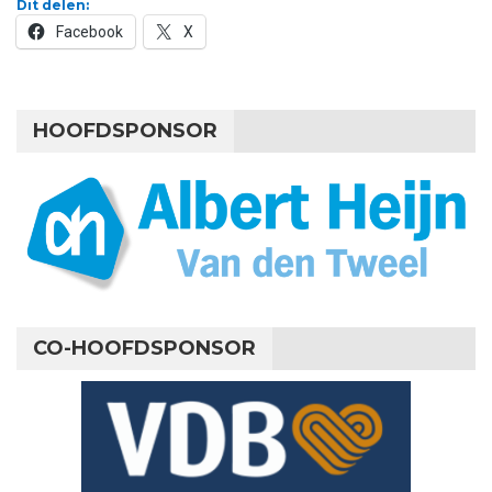
Dit delen:
Facebook
X
HOOFDSPONSOR
CO-HOOFDSPONSOR