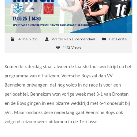
14 mei 2025
Walter van Bloemendaal
Het Eerste
1412 Views
Komende zaterdag staat alweer de laatste thuiswedstrijd op het
programma van dit seizoen. Veensche Boys zal dan VV
Bennekom ontvangen, dat nog volop in de race is voor een
periodetitel. Bennekom won vorige week met 3-1 van Dronten,
en de Boys gingen in een bizarre wedstrijd met 6-4 onderuit bij
SVL. Maar ondanks deze nederlaag gaat Veensche Boys ook
volgend seizoen weer uitkomen in de 1e klasse.