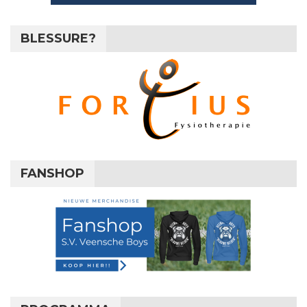
BLESSURE?
FANSHOP