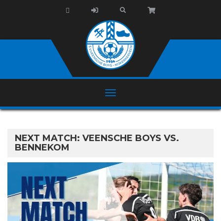
NEXT MATCH: VEENSCHE BOYS VS.
BENNEKOM