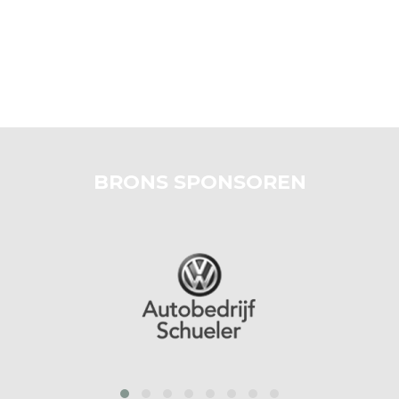
BRONS SPONSOREN