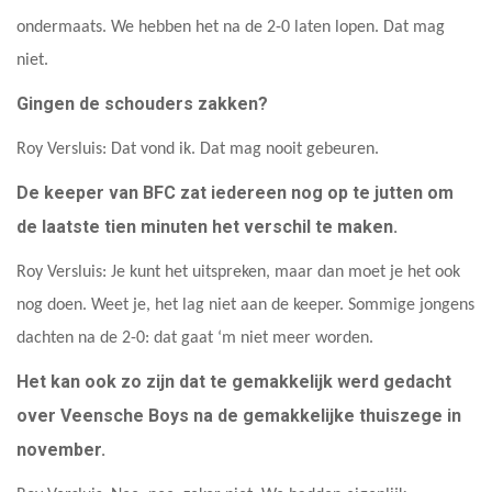
ondermaats. We hebben het na de 2-0 laten lopen. Dat mag
niet.
Gingen de schouders zakken?
Roy Versluis: Dat vond ik. Dat mag nooit gebeuren.
De keeper van BFC zat iedereen nog op te jutten om
de laatste tien minuten het verschil te maken.
Roy Versluis: Je kunt het uitspreken, maar dan moet je het ook
nog doen. Weet je, het lag niet aan de keeper. Sommige jongens
dachten na de 2-0: dat gaat ‘m niet meer worden.
Het kan ook zo zijn dat te gemakkelijk werd gedacht
over Veensche Boys na de gemakkelijke thuiszege in
november.