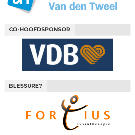
CO-HOOFDSPONSOR
BLESSURE?