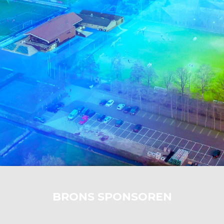
BRONS SPONSOREN