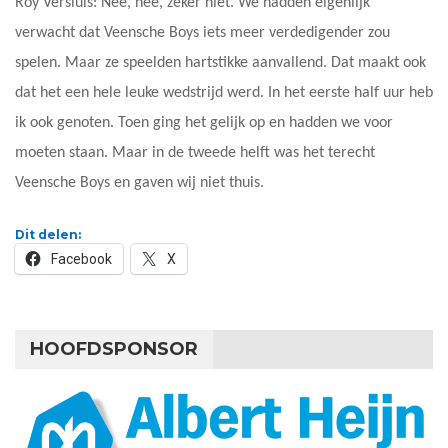
Roy Versluis: Nee, nee, zeker niet. We hadden eigenlijk
verwacht dat Veensche Boys iets meer verdedigender zou
spelen. Maar ze speelden hartstikke aanvallend. Dat maakt ook
dat het een hele leuke wedstrijd werd. In het eerste half uur heb
ik ook genoten. Toen ging het gelijk op en hadden we voor
moeten staan. Maar in de tweede helft was het terecht
Veensche Boys en gaven wij niet thuis.
Dit delen:
Facebook
X
HOOFDSPONSOR