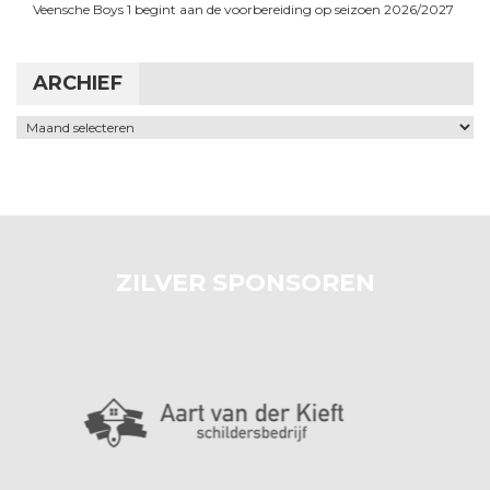
Veensche Boys 1 begint aan de voorbereiding op seizoen 2026/2027
ARCHIEF
Archief
ZILVER SPONSOREN