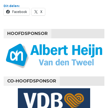
Dit delen:
Facebook
X
HOOFDSPONSOR
CO-HOOFDSPONSOR