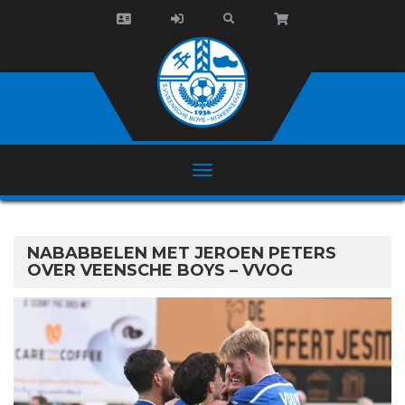
NABABBELEN MET JEROEN PETERS
OVER VEENSCHE BOYS – VVOG