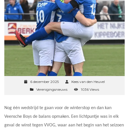
6 december 2025
Kees van den Heuvel
Verenigingsnieuws
1036 Views
Nog één wedstrijd te gaan voor de winterstop en dan kan
Veensche Boys de balans opmaken. Een lichtpuntje was in elk
geval de winst tegen VVOG, waar aan het begin van het seizoen