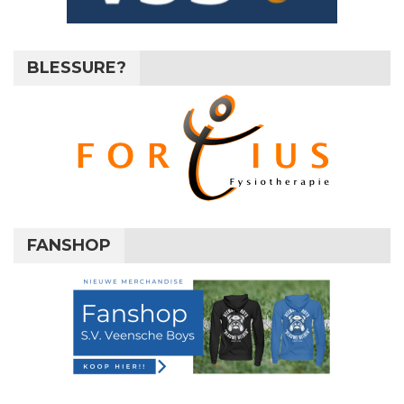
BLESSURE?
FANSHOP