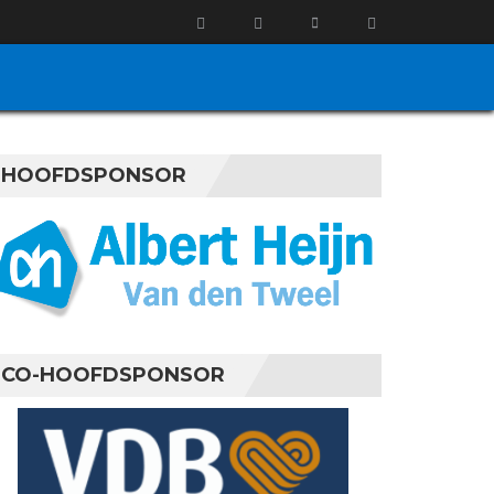
HOOFDSPONSOR
CO-HOOFDSPONSOR