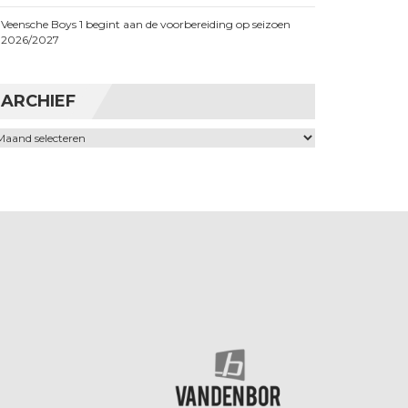
Veensche Boys 1 begint aan de voorbereiding op seizoen
2026/2027
ARCHIEF
chief