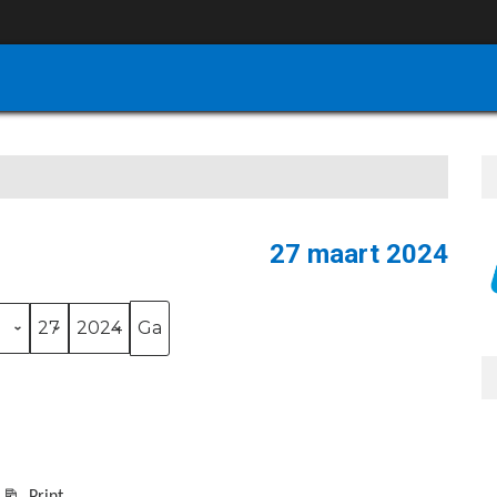
27 maart 2024