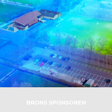
BRONS SPONSOREN