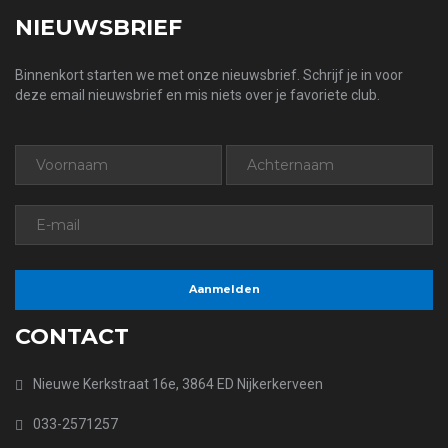
NIEUWSBRIEF
Binnenkort starten we met onze nieuwsbrief. Schrijf je in voor
deze email nieuwsbrief en mis niets over je favoriete club.
CONTACT
Nieuwe Kerkstraat 16e, 3864 ED Nijkerkerveen
033-2571257