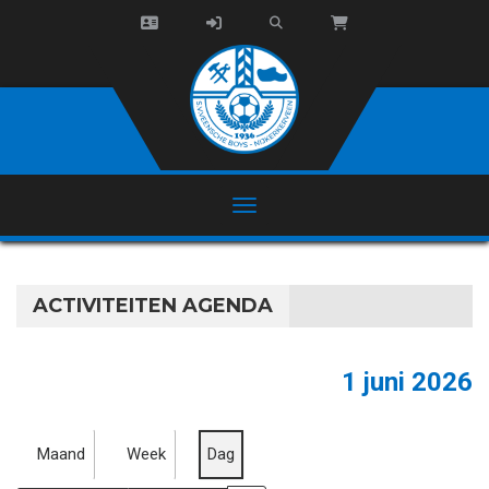
ACTIVITEITEN AGENDA
1 juni 2026
Maand
Week
Dag