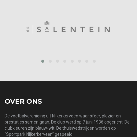
‹
›
OVER ONS
De voetbalvereniging uit Nijkerkerveen waar sfeer, plezier en
prestaties samen gaan. De club werd op 7 juni 1936 opgericht. De
clubkleuren zijn blauw-wit. De thuiswedstrijden worden op
“Sportpark Nijkerkerveen” gespeeld.