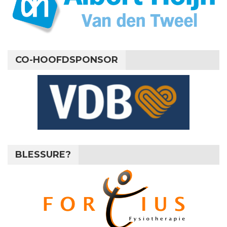
CO-HOOFDSPONSOR
BLESSURE?