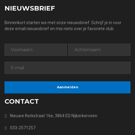
NIEUWSBRIEF
Binnenkort starten we met onze nieuwsbrief. Schrijf je in voor
deze email nieuwsbrief en mis niets over je favoriete club.
CONTACT
Nieuwe Kerkstraat 16e, 3864 ED Nijkerkerveen
033-2571257