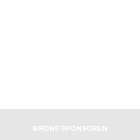
BRONS SPONSOREN