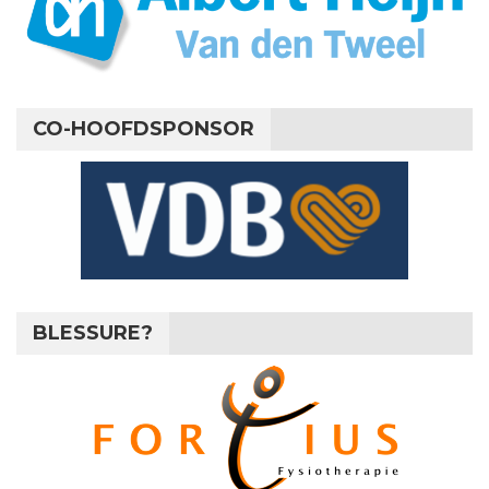
CO-HOOFDSPONSOR
BLESSURE?