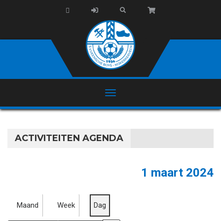
ACTIVITEITEN AGENDA
1 maart 2024
Maand
Week
Dag