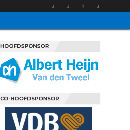
HOOFDSPONSOR
CO-HOOFDSPONSOR
2026