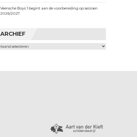
Veensche Boys 1 begint aan de voorbereiding op seizoen
2026/2027
ARCHIEF
chief