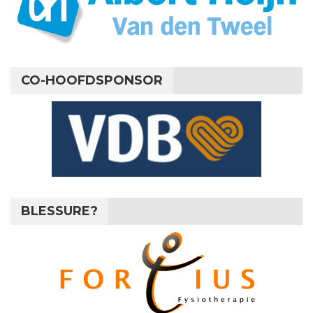
CO-HOOFDSPONSOR
BLESSURE?