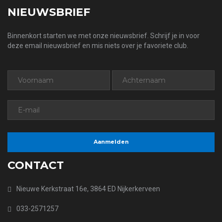
NIEUWSBRIEF
Binnenkort starten we met onze nieuwsbrief. Schrijf je in voor
deze email nieuwsbrief en mis niets over je favoriete club.
CONTACT
Nieuwe Kerkstraat 16e, 3864 ED Nijkerkerveen
033-2571257