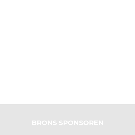
BRONS SPONSOREN