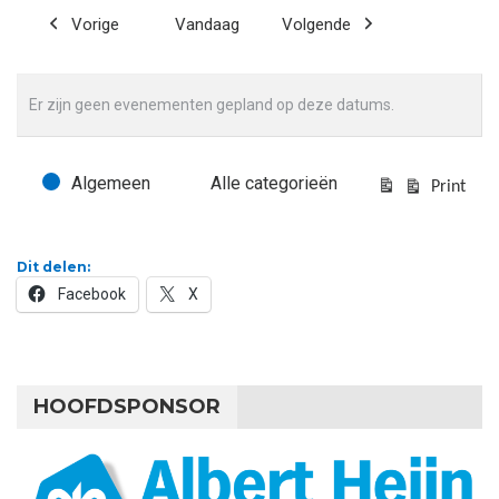
Vorige
Vandaag
Volgende
Er zijn geen evenementen gepland op deze datums.
Algemeen
Alle categorieën
Evenementcategorieën
Print
Bekijk
Dit delen:
Facebook
X
HOOFDSPONSOR