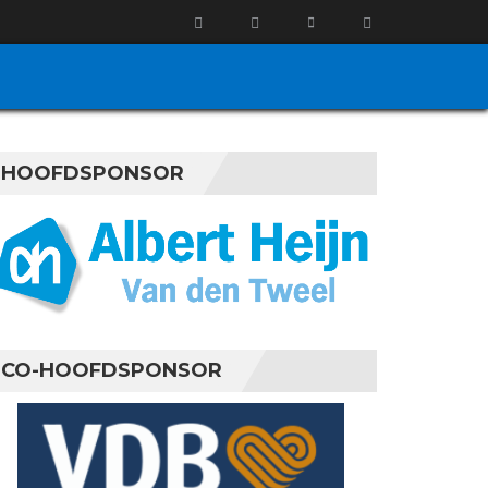
HOOFDSPONSOR
CO-HOOFDSPONSOR
uari 2024