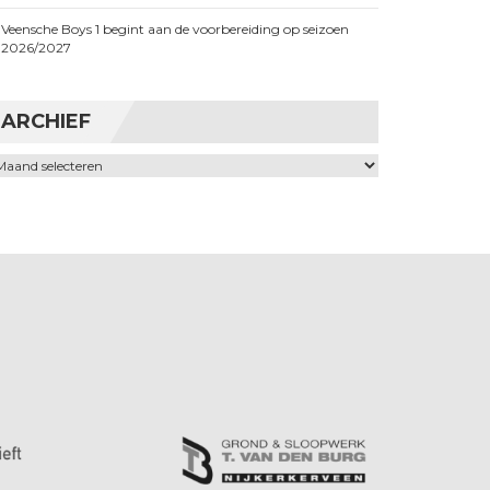
Veensche Boys 1 begint aan de voorbereiding op seizoen
2026/2027
ARCHIEF
chief