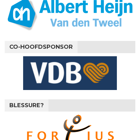
CO-HOOFDSPONSOR
BLESSURE?