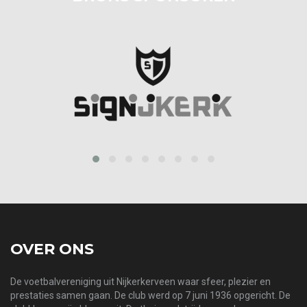
prev
next
OVER ONS
De voetbalvereniging uit Nijkerkerveen waar sfeer, plezier en
prestaties samen gaan. De club werd op 7 juni 1936 opgericht. De