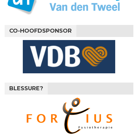
CO-HOOFDSPONSOR
BLESSURE?