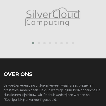
prev
next
OVER ONS
De voetbalvereniging uit Nijkerkerveen waar sfeer, plezier en
prestaties samen gaan. De club werd op 7 juni 1936 opgericht. De
clubkleuren zijn blauw-wit. De thuiswedstrijden worden op
“Sportpark Nijkerkerveen” gespeeld.