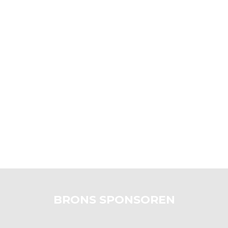
BRONS SPONSOREN