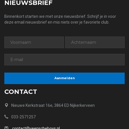
NIEUWSBRIEF
Binnenkort starten we met onze nieuwsbrief. Schrijf je in voor
deze email nieuwsbrief en mis niets over je favoriete club.
CONTACT
Nieuwe Kerkstraat 16e, 3864 ED Nijkerkerveen
033-2571257
contact@veenscheboys.nl