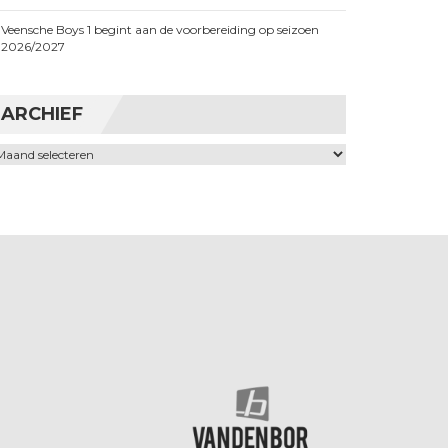
Veensche Boys 1 begint aan de voorbereiding op seizoen
2026/2027
ARCHIEF
chief