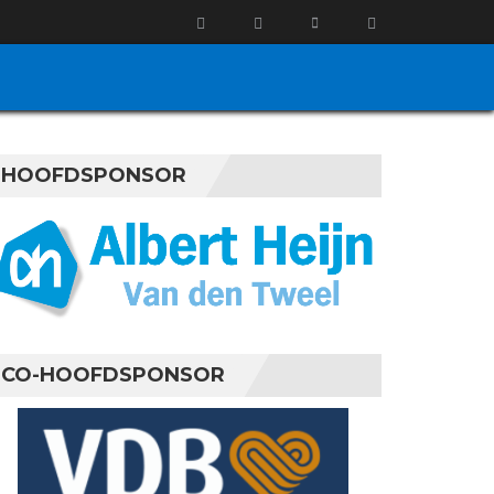
HOOFDSPONSOR
CO-HOOFDSPONSOR
stus 2026