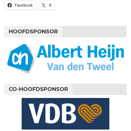
Facebook
X
HOOFDSPONSOR
CO-HOOFDSPONSOR