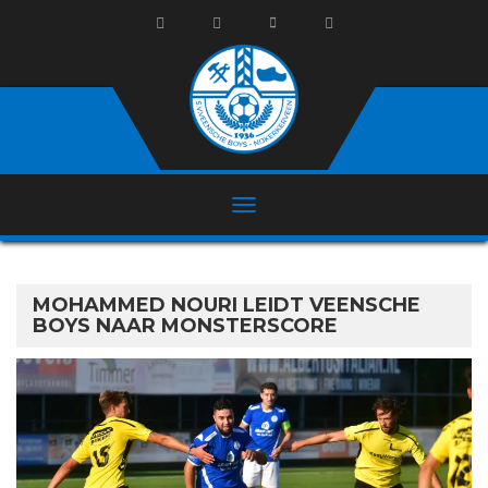
MOHAMMED NOURI LEIDT VEENSCHE
BOYS NAAR MONSTERSCORE