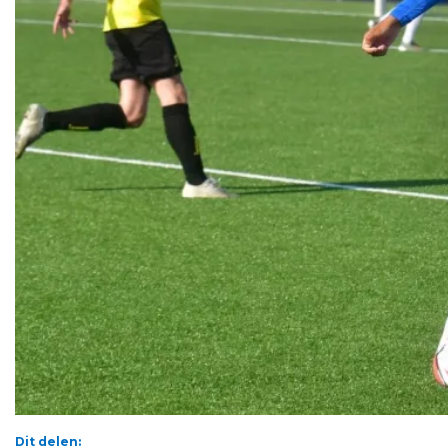
Dit delen: