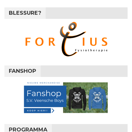
BLESSURE?
FANSHOP
PROGRAMMA