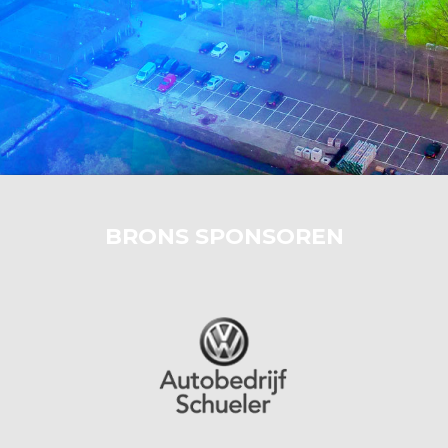
BRONS SPONSOREN