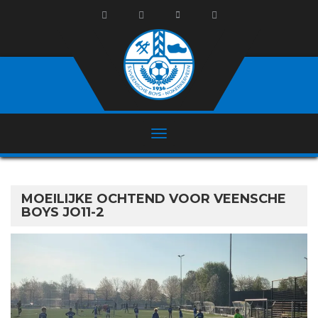
MOEILIJKE OCHTEND VOOR VEENSCHE
BOYS JO11-2