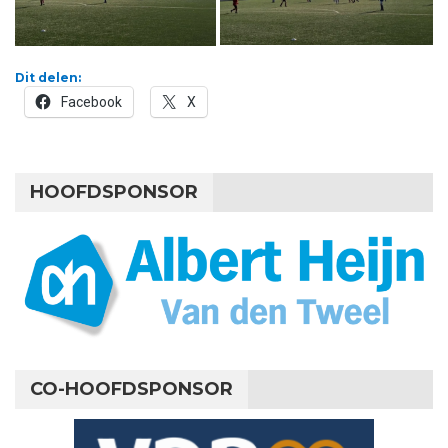
Dit delen:
Facebook
X
HOOFDSPONSOR
CO-HOOFDSPONSOR