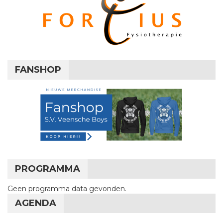
FANSHOP
PROGRAMMA
Geen programma data gevonden.
AGENDA