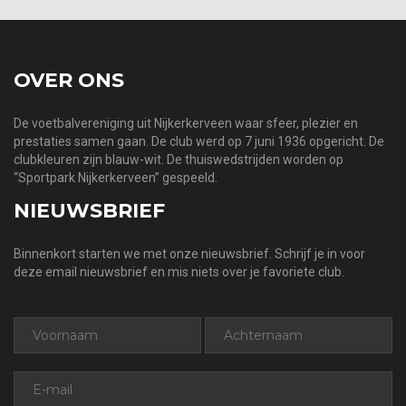
OVER ONS
De voetbalvereniging uit Nijkerkerveen waar sfeer, plezier en
prestaties samen gaan. De club werd op 7 juni 1936 opgericht. De
clubkleuren zijn blauw-wit. De thuiswedstrijden worden op
“Sportpark Nijkerkerveen” gespeeld.
NIEUWSBRIEF
Binnenkort starten we met onze nieuwsbrief. Schrijf je in voor
deze email nieuwsbrief en mis niets over je favoriete club.