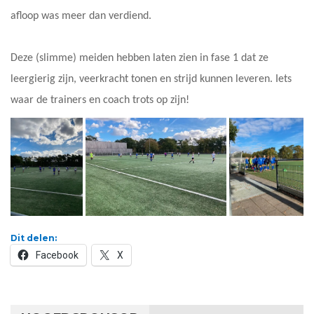
afloop was meer dan verdiend.
Deze (slimme) meiden hebben laten zien in fase 1 dat ze
leergierig zijn, veerkracht tonen en strijd kunnen leveren. Iets
waar de trainers en coach trots op zijn!
Dit delen:
Facebook
X