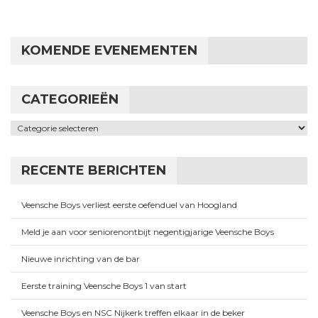
KOMENDE EVENEMENTEN
CATEGORIEËN
Categorieën
RECENTE BERICHTEN
Veensche Boys verliest eerste oefenduel van Hoogland
Meld je aan voor seniorenontbijt negentigjarige Veensche Boys
Nieuwe inrichting van de bar
Eerste training Veensche Boys 1 van start
Veensche Boys en NSC Nijkerk treffen elkaar in de beker