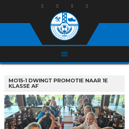
MO15-1 DWINGT PROMOTIE NAAR 1E
KLASSE AF