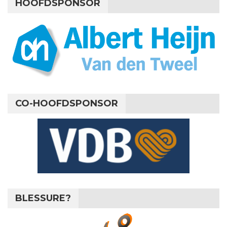
HOOFDSPONSOR
CO-HOOFDSPONSOR
BLESSURE?