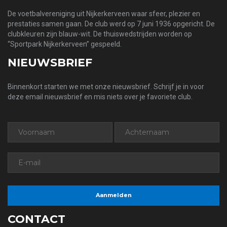
De voetbalvereniging uit Nijkerkerveen waar sfeer, plezier en
prestaties samen gaan. De club werd op 7 juni 1936 opgericht. De
clubkleuren zijn blauw-wit. De thuiswedstrijden worden op
“Sportpark Nijkerkerveen” gespeeld.
NIEUWSBRIEF
Binnenkort starten we met onze nieuwsbrief. Schrijf je in voor
deze email nieuwsbrief en mis niets over je favoriete club.
CONTACT