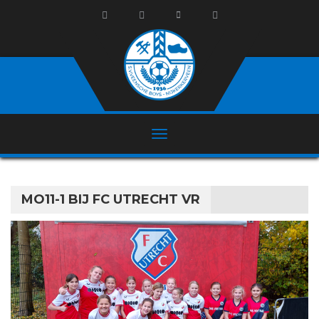
MO11-1 BIJ FC UTRECHT VR