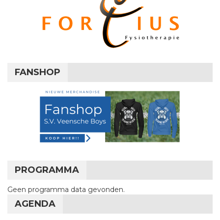
FANSHOP
PROGRAMMA
Geen programma data gevonden.
AGENDA