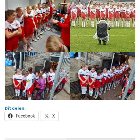
Dit delen:
Facebook
X