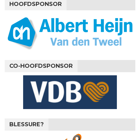
HOOFDSPONSOR
CO-HOOFDSPONSOR
BLESSURE?