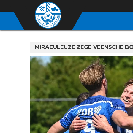
MIRACULEUZE ZEGE VEENSCHE B