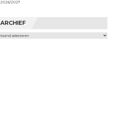
2026/2027
ARCHIEF
chief