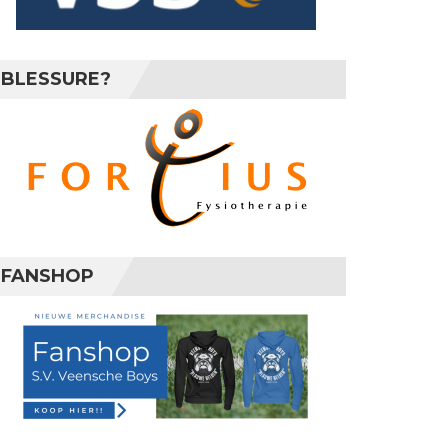
BLESSURE?
FANSHOP