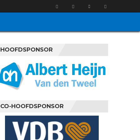
HOOFDSPONSOR
CO-HOOFDSPONSOR