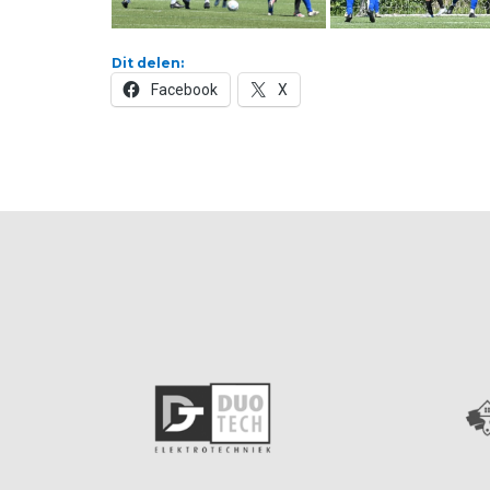
Dit delen:
Facebook
X