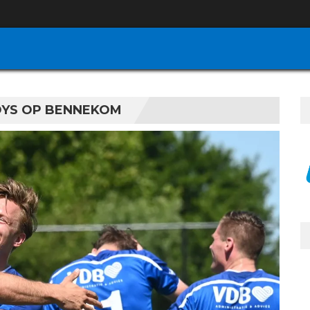
OYS OP BENNEKOM