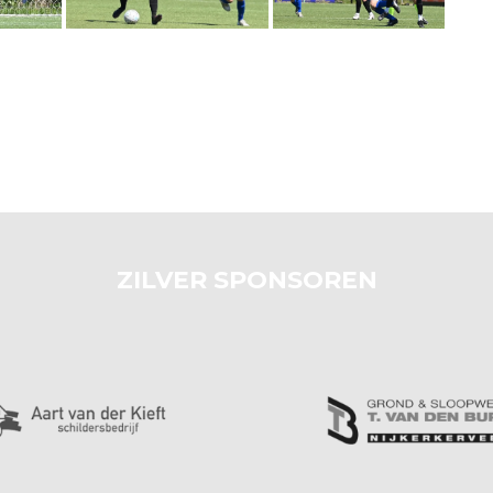
ZILVER SPONSOREN