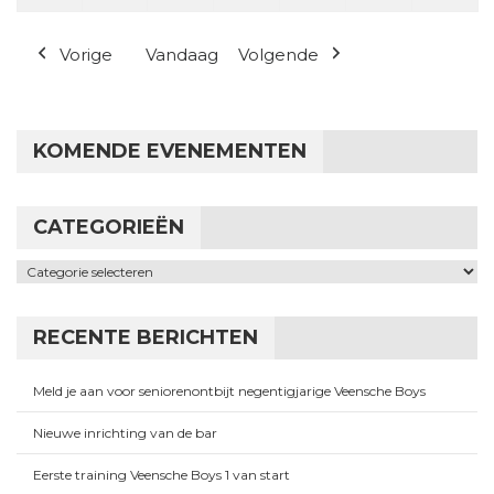
Vorige
Vandaag
Volgende
KOMENDE EVENEMENTEN
CATEGORIEËN
Categorieën
RECENTE BERICHTEN
Meld je aan voor seniorenontbijt negentigjarige Veensche Boys
Nieuwe inrichting van de bar
Eerste training Veensche Boys 1 van start