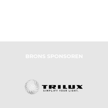
BRONS SPONSOREN