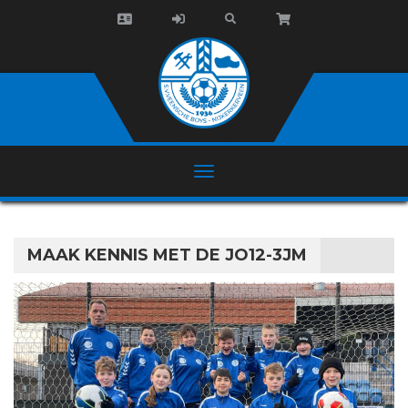
MAAK KENNIS MET DE JO12-3JM