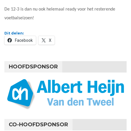
De 12-3 is dan nu ook helemaal ready voor het resterende
voetbalseizoen!
Dit delen:
Facebook
X
HOOFDSPONSOR
CO-HOOFDSPONSOR