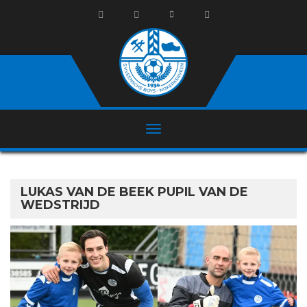
LUKAS VAN DE BEEK PUPIL VAN DE
WEDSTRIJD