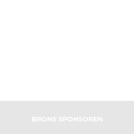
BRONS SPONSOREN