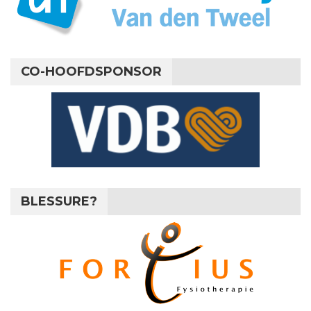
CO-HOOFDSPONSOR
BLESSURE?