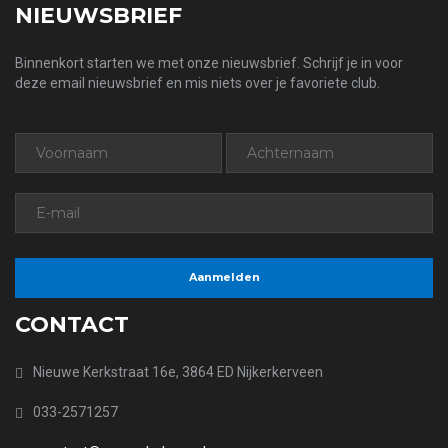
NIEUWSBRIEF
Binnenkort starten we met onze nieuwsbrief. Schrijf je in voor
deze email nieuwsbrief en mis niets over je favoriete club.
CONTACT
Nieuwe Kerkstraat 16e, 3864 ED Nijkerkerveen
033-2571257