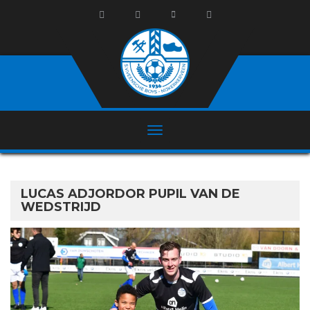
LUCAS ADJORDOR PUPIL VAN DE
WEDSTRIJD