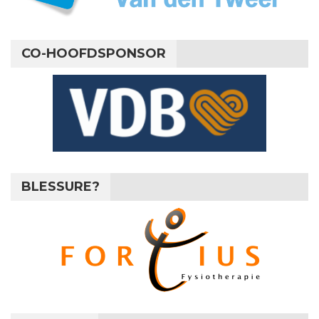
CO-HOOFDSPONSOR
BLESSURE?