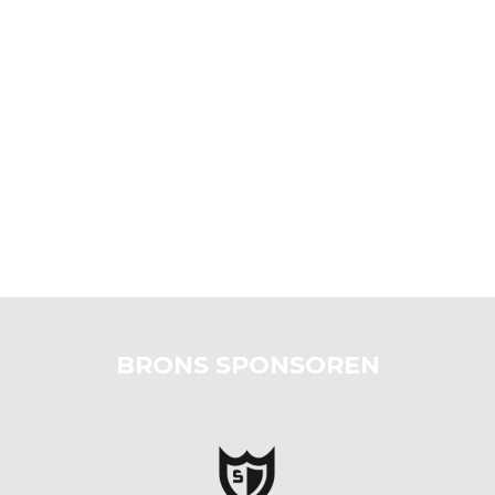
BRONS SPONSOREN