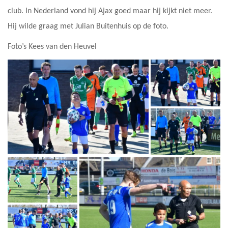
club. In Nederland vond hij Ajax goed maar hij kijkt niet meer.
Hij wilde graag met Julian Buitenhuis op de foto.
Foto’s Kees van den Heuvel