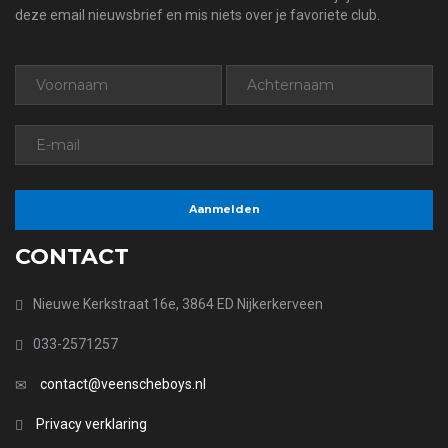
deze email nieuwsbrief en mis niets over je favoriete club.
CONTACT
Nieuwe Kerkstraat 16e, 3864 ED Nijkerkerveen
033-2571257
contact@veenscheboys.nl
Privacy verklaring