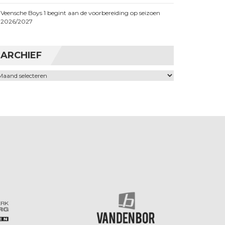
Veensche Boys 1 begint aan de voorbereiding op seizoen
2026/2027
ARCHIEF
chief