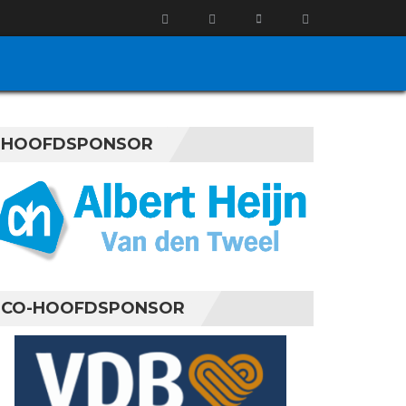
HOOFDSPONSOR
CO-HOOFDSPONSOR