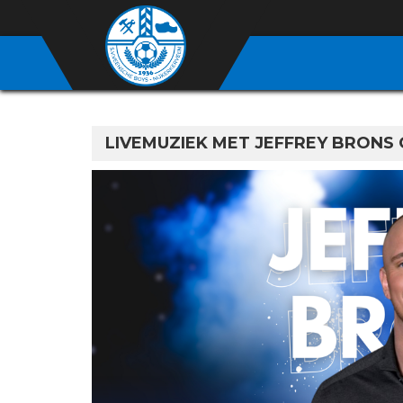
LIVEMUZIEK MET JEFFREY BRONS 