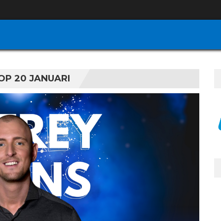
OP 20 JANUARI