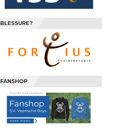
BLESSURE?
FANSHOP