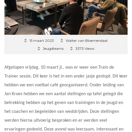
15 maart 2023
Walter van Bloemendaal
Jeugdteams
3373 Views
Afgelopen vrijdag, 10 maart jl., was er weer een Train de
Trainer sessie. Dit keer is het in een ander jasje gestopt. Dit keer
hebben we een voetbal café georganiseerd. Onder leiding van
Jan Kroes hebben we een aantal stellingen op tafel gelegd die
betrekking hebben op het geven van trainingen in de jeugd en
het coachen en begeleiden van wedstrijden. Deze stellingen
werden hierna uitvoerig besproken en er werden veel
ervaringen gedeeld. Deze avond was leerzaam, interessant en