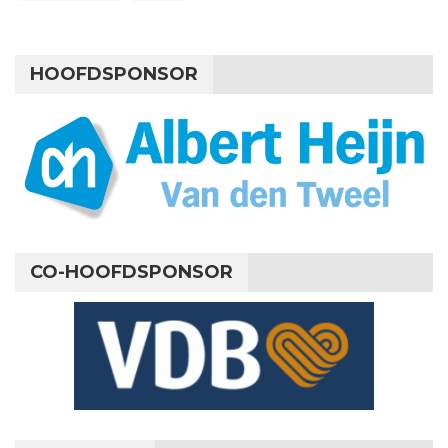
HOOFDSPONSOR
CO-HOOFDSPONSOR