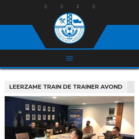
LEERZAME TRAIN DE TRAINER AVOND