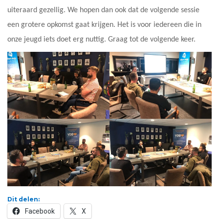
uiteraard gezellig. We hopen dan ook dat de volgende sessie
een grotere opkomst gaat krijgen. Het is voor iedereen die in
onze jeugd iets doet erg nuttig. Graag tot de volgende keer.
Dit delen:
Facebook
X