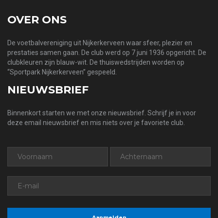
OVER ONS
De voetbalvereniging uit Nijkerkerveen waar sfeer, plezier en
prestaties samen gaan. De club werd op 7 juni 1936 opgericht. De
clubkleuren zijn blauw-wit. De thuiswedstrijden worden op
“Sportpark Nijkerkerveen” gespeeld.
NIEUWSBRIEF
Binnenkort starten we met onze nieuwsbrief. Schrijf je in voor
deze email nieuwsbrief en mis niets over je favoriete club.