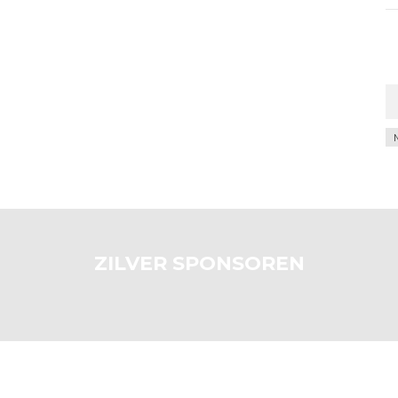
Ar
ZILVER SPONSOREN