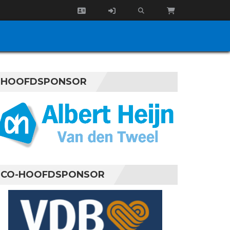
HOOFDSPONSOR
CO-HOOFDSPONSOR