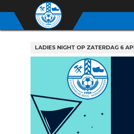
LADIES NIGHT OP ZATERDAG 6 AP