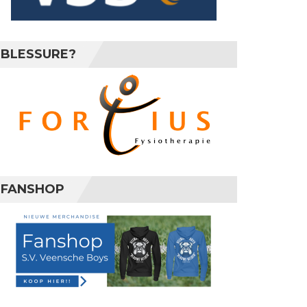
BLESSURE?
FANSHOP