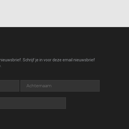
ieuwsbrief. Schrijf je in voor deze email nieuwsbrief
.