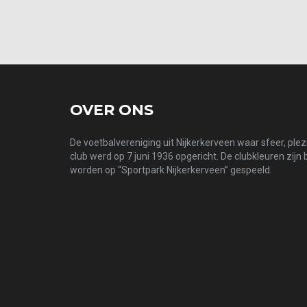
OVER ONS
De voetbalvereniging uit Nijkerkerveen waar sfeer, ple
club werd op 7 juni 1936 opgericht. De clubkleuren zijn
worden op “Sportpark Nijkerkerveen” gespeeld.