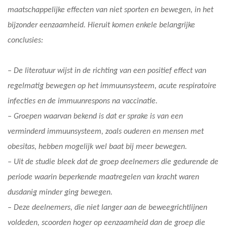
maatschappelijke effecten van niet sporten en bewegen, in het
bijzonder eenzaamheid. Hieruit komen enkele belangrijke
conclusies:
– De literatuur wijst in de richting van een positief effect van
regelmatig bewegen op het immuunsysteem, acute respiratoire
infecties en de immuunrespons na vaccinatie.
– Groepen waarvan bekend is dat er sprake is van een
verminderd immuunsysteem, zoals ouderen en mensen met
obesitas, hebben mogelijk wel baat bij meer bewegen.
– Uit de studie bleek dat de groep deelnemers die gedurende de
periode waarin beperkende maatregelen van kracht waren
dusdanig minder ging bewegen.
– Deze deelnemers, die niet langer aan de beweegrichtlijnen
voldeden, scoorden hoger op eenzaamheid dan de groep die