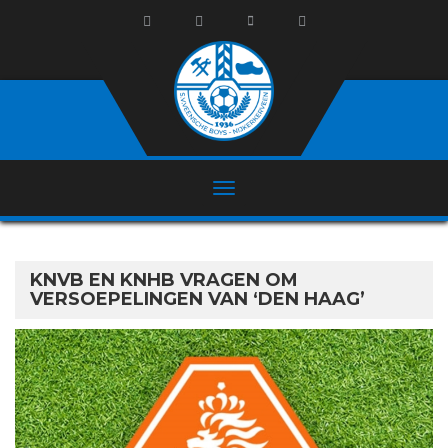
KNVB EN KNHB VRAGEN OM
VERSOEPELINGEN VAN ‘DEN HAAG’