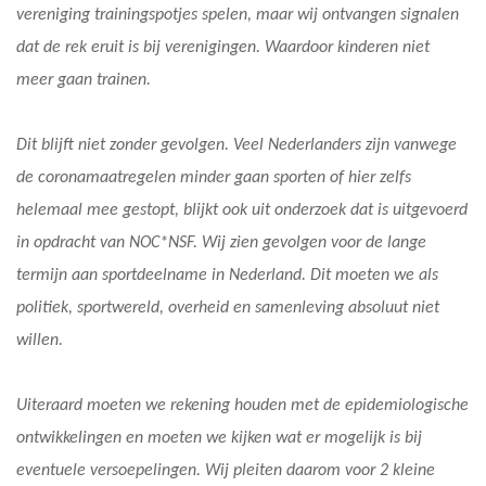
vereniging trainingspotjes spelen, maar wij ontvangen signalen
dat de rek eruit is bij verenigingen. Waardoor kinderen niet
meer gaan trainen.
Dit blijft niet zonder gevolgen. Veel Nederlanders zijn vanwege
de coronamaatregelen minder gaan sporten of hier zelfs
helemaal mee gestopt, blijkt ook uit onderzoek dat is uitgevoerd
in opdracht van NOC*NSF. Wij zien gevolgen voor de lange
termijn aan sportdeelname in Nederland. Dit moeten we als
politiek, sportwereld, overheid en samenleving absoluut niet
willen.
Uiteraard moeten we rekening houden met de epidemiologische
ontwikkelingen en moeten we kijken wat er mogelijk is bij
eventuele versoepelingen. Wij pleiten daarom voor 2 kleine