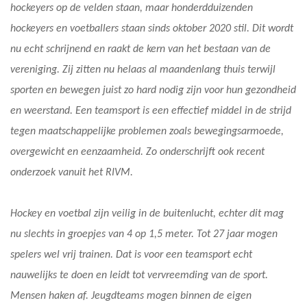
hockeyers op de velden staan, maar honderdduizenden
hockeyers en voetballers staan sinds oktober 2020 stil. Dit wordt
nu echt schrijnend en raakt de kern van het bestaan van de
vereniging. Zij zitten nu helaas al maandenlang thuis terwijl
sporten en bewegen juist zo hard nodig zijn voor hun gezondheid
en weerstand. Een teamsport is een effectief middel in de strijd
tegen maatschappelijke problemen zoals bewegingsarmoede,
overgewicht en eenzaamheid. Zo onderschrijft ook recent
onderzoek vanuit het RIVM.
Hockey en voetbal zijn veilig in de buitenlucht, echter dit mag
nu slechts in groepjes van 4 op 1,5 meter. Tot 27 jaar mogen
spelers wel vrij trainen. Dat is voor een teamsport echt
nauwelijks te doen en leidt tot vervreemding van de sport.
Mensen haken af. Jeugdteams mogen binnen de eigen