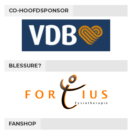
CO-HOOFDSPONSOR
BLESSURE?
FANSHOP