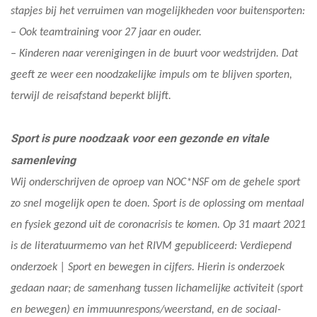
stapjes bij het verruimen van mogelijkheden voor buitensporten:
– Ook teamtraining voor 27 jaar en ouder.
– Kinderen naar verenigingen in de buurt voor wedstrijden. Dat
geeft ze weer een noodzakelijke impuls om te blijven sporten,
terwijl de reisafstand beperkt blijft.
Sport is pure noodzaak voor een gezonde en vitale
samenleving
Wij onderschrijven de oproep van NOC*NSF om de gehele sport
zo snel mogelijk open te doen. Sport is de oplossing om mentaal
en fysiek gezond uit de coronacrisis te komen. Op 31 maart 2021
is de literatuurmemo van het RIVM gepubliceerd: Verdiepend
onderzoek | Sport en bewegen in cijfers. Hierin is onderzoek
gedaan naar; de samenhang tussen lichamelijke activiteit (sport
en bewegen) en immuunrespons/weerstand, en de sociaal-