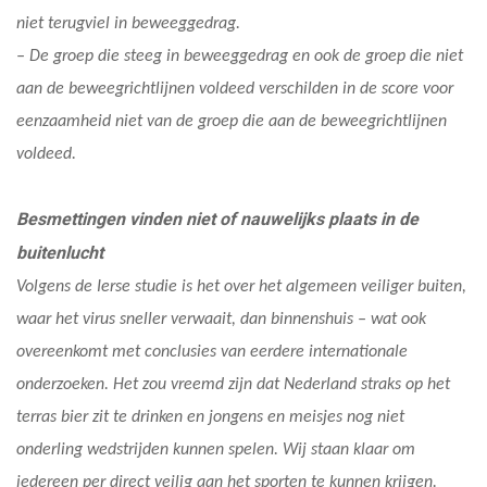
niet terugviel in beweeggedrag.
– De groep die steeg in beweeggedrag en ook de groep die niet
aan de beweegrichtlijnen voldeed verschilden in de score voor
eenzaamheid niet van de groep die aan de beweegrichtlijnen
voldeed.
Besmettingen vinden niet of nauwelijks plaats in de
buitenlucht
Volgens de Ierse studie is het over het algemeen veiliger buiten,
waar het virus sneller verwaait, dan binnenshuis – wat ook
overeenkomt met conclusies van eerdere internationale
onderzoeken. Het zou vreemd zijn dat Nederland straks op het
terras bier zit te drinken en jongens en meisjes nog niet
onderling wedstrijden kunnen spelen. Wij staan klaar om
iedereen per direct veilig aan het sporten te kunnen krijgen.