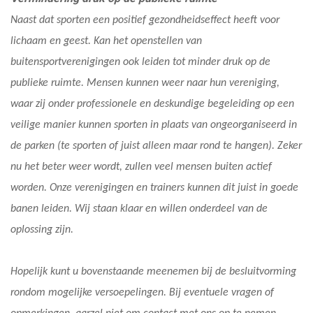
Naast dat sporten een positief gezondheidseffect heeft voor
lichaam en geest. Kan het openstellen van
buitensportverenigingen ook leiden tot minder druk op de
publieke ruimte. Mensen kunnen weer naar hun vereniging,
waar zij onder professionele en deskundige begeleiding op een
veilige manier kunnen sporten in plaats van ongeorganiseerd in
de parken (te sporten of juist alleen maar rond te hangen). Zeker
nu het beter weer wordt, zullen veel mensen buiten actief
worden. Onze verenigingen en trainers kunnen dit juist in goede
banen leiden. Wij staan klaar en willen onderdeel van de
oplossing zijn.
Hopelijk kunt u bovenstaande meenemen bij de besluitvorming
rondom mogelijke versoepelingen. Bij eventuele vragen of