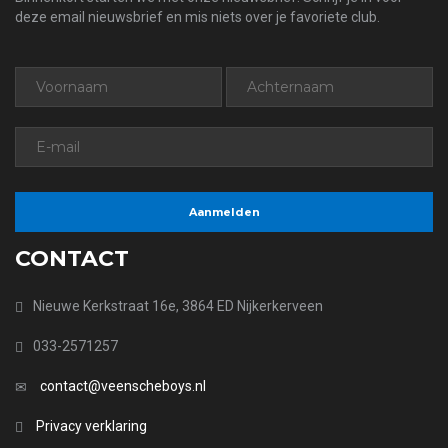
deze email nieuwsbrief en mis niets over je favoriete club.
CONTACT
Nieuwe Kerkstraat 16e, 3864 ED Nijkerkerveen
033-2571257
contact@veenscheboys.nl
Privacy verklaring