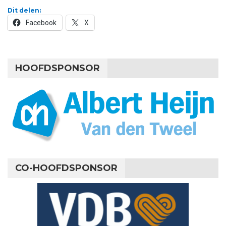
Dit delen:
Facebook
X
HOOFDSPONSOR
CO-HOOFDSPONSOR