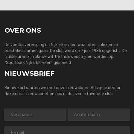
OVER ONS
De voetbalvereniging uit Nijkerkerveen waar sfeer, plezier en
prestaties samen gaan. De club werd op 7 juni 1936 opgericht. De
clubkleuren zijn blauw-wit. De thuiswedstrijden worden op
“Sportpark Nijkerkerveen” gespeeld.
NIEUWSBRIEF
Binnenkort starten we met onze nieuwsbrief. Schrijf je in voor
deze email nieuwsbrief en mis niets over je favoriete club.