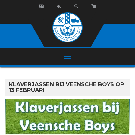
KLAVERJASSEN BIJ VEENSCHE BOYS OP
13 FEBRUARI