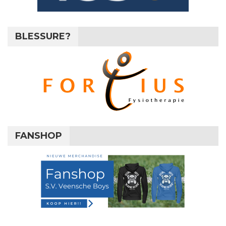
BLESSURE?
FANSHOP